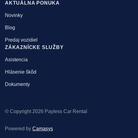
AKTUÁLNA PONUKA
Novinky
Blog
Predaj vozidiel
ZÁKAZNÍCKE SLUŽBY
Asistencia
Hlásenie škôd
Dokumenty
© Copyright
2026
Payless Car Rental
Powered by
Camasys